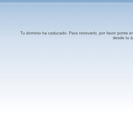
Tu dominio ha caducado. Para renovarlo, por favor ponte 
desde tu á